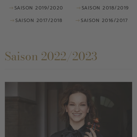
SAISON 2019/2020
SAISON 2018/2019
SAISON 2017/2018
SAISON 2016/2017
Saison 2022/2023