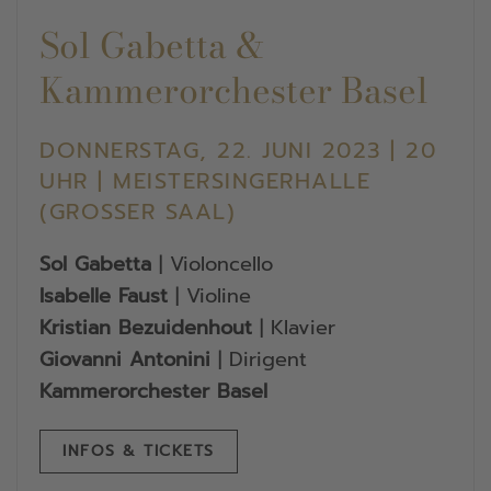
Sol Gabetta &
Kammerorchester Basel
DONNERSTAG, 22. JUNI 2023 | 20
UHR | MEISTERSINGERHALLE
(GROSSER SAAL)
Sol Gabetta
| Violoncello
Isabelle Faust
| Violine
Kristian Bezuidenhout
| Klavier
Giovanni Antonini
| Dirigent
Kammerorchester Basel
INFOS & TICKETS