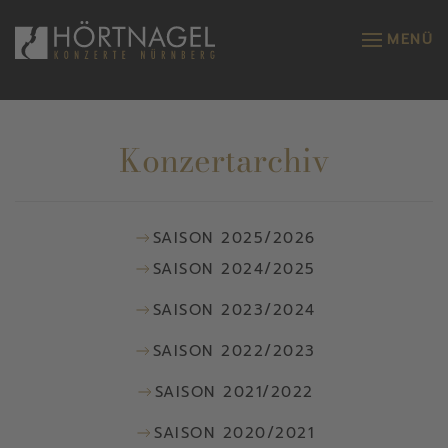
MENÜ
Zum Hauptinhalt springen
Konzertarchiv
SAISON 2025/2026
SAISON 2024/2025
SAISON 2023/2024
SAISON 2022/2023
SAISON 2021/2022
SAISON 2020/2021