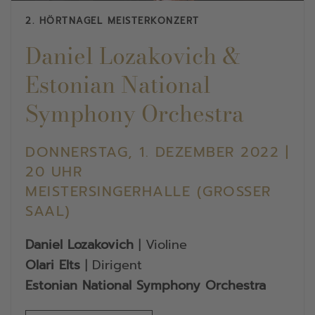
2. HÖRTNAGEL MEISTERKONZERT
Daniel Lozakovich &
Estonian National
Symphony Orchestra
DONNERSTAG, 1. DEZEMBER 2022 |
20 UHR
MEISTERSINGERHALLE (GROSSER S
AAL)
Daniel Lozakovich
| Violine
Olari Elts
| Dirigent
Estonian National Symphony Orchestra