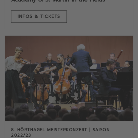
INFOS & TICKETS
8. HÖRTNAGEL MEISTERKONZERT | SAISON
2022/23