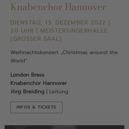
Knabenchor Hannover
DIENSTAG, 13. DEZEMBER 2022 |
20 UHR | MEISTERSINGERHALLE
(GROSSER SAAL)
Weihnachtskonzert „Christmas around the
World“
London Brass
Knabenchor Hannover
Jörg Breiding
| Leitung
INFOS & TICKETS