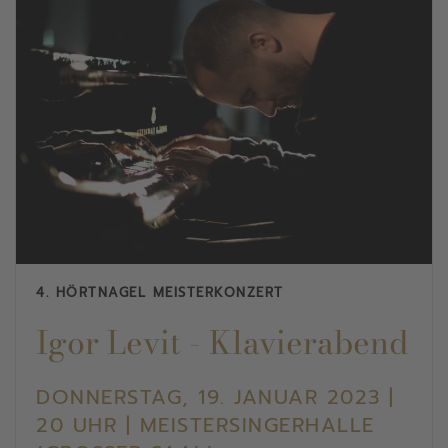
4. HÖRTNAGEL MEISTERKONZERT
Igor Levit - Klavierabend
DONNERSTAG, 19. JANUAR 2023 |
20 UHR | MEISTERSINGERHALLE