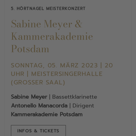
5. HÖRTNAGEL MEISTERKONZERT
Sabine Meyer &
Kammerakademie
Potsdam
SONNTAG, 05. MÄRZ 2023 | 20
UHR | MEISTERSINGERHALLE
(GROSSER SAAL)
Sabine Meyer
| Bassettklarinette
Antonello Manacorda
| Dirigent
Kammerakademie Potsdam
INFOS & TICKETS