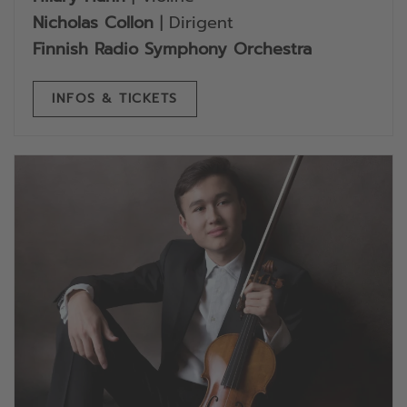
Nicholas Collon
| Dirigent
Finnish Radio Symphony Orchestra
INFOS & TICKETS