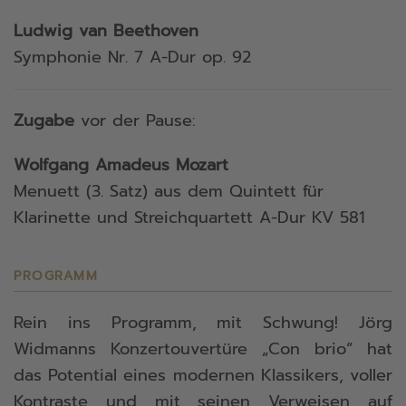
Ludwig van Beethoven
Symphonie Nr. 7 A-Dur op. 92
Zugabe
vor der Pause:
Wolfgang Amadeus Mozart
Menuett (3. Satz) aus dem Quintett für
Klarinette und Streichquartett A-Dur KV 581
PROGRAMM
Rein ins Programm, mit Schwung! Jörg
Widmanns Konzertouvertüre „Con brio“ hat
das Potential eines modernen Klassikers, voller
Kontraste und mit seinen Verweisen auf