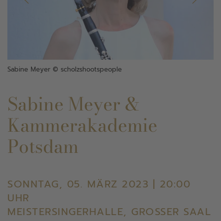
Sabine Meyer © scholzshootspeople
Sabine Meyer &
Kammerakademie
Potsdam
SONNTAG, 05. MÄRZ 2023 | 20:00
UHR
MEISTERSINGERHALLE, GROSSER SAAL