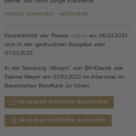
seiner Zeit noch junge Klarinette.
PRESSE/ RUNDFUNK - INTERVIEWS
Konzertkritik der Presse
online
am 06.03.2023
und in der gedruckten Ausgabe vom
07.03.2023.
In der Sendung "Allegro" von BR-Klassik war
Sabine Meyer am 02.03.2023 im Interview im
Bayerischen Rundfunk zu hören.
BR-KLASSIK INTERVIEW NACHHÖREN
BR-KLASSIK INTERVIEW NACHLESEN